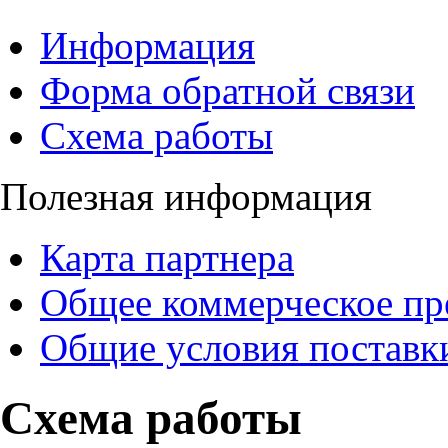
Информация
Форма обратной связи
Схема работы
Полезная информация
Карта партнера
Общее коммерческое пр
Общие условия поставк
Схема работы