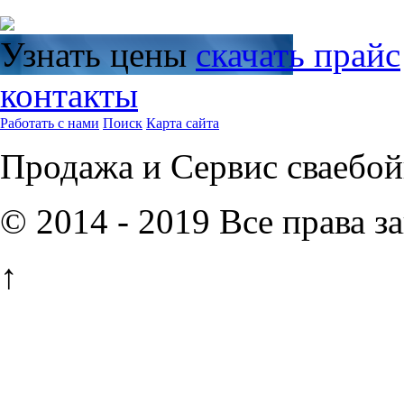
Узнать цены
скачать прайс
контакты
Работать с нами
Поиск
Карта сайта
Продажа и Сервис сваебой
© 2014 - 2019 Все права 
↑