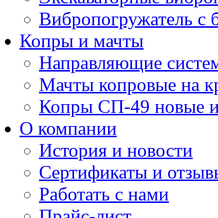
Вибропогружатель с
Копры и мачты
Направляющие систе
Мачты копровые на 
Копры СП-49 новые и
О компании
История и новости
Сертификаты и отзыв
Работать с нами
Прайс-лист