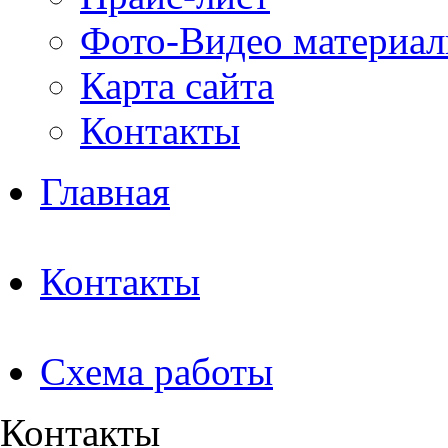
Фото-Видео материа
Карта сайта
Контакты
Главная
Контакты
Схема работы
Контакты